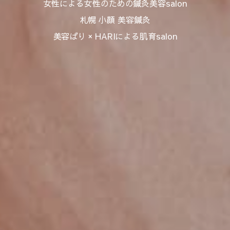
女性による女性のための鍼灸美容salon
札幌 小顔 美容鍼灸
美容ばり × HARIによる肌育salon