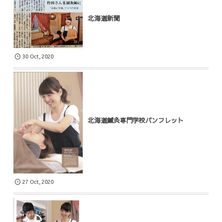
北海道新聞
30
Oct
,
2020
北海道鍼灸専門学校パンフレット
27
Oct
,
2020