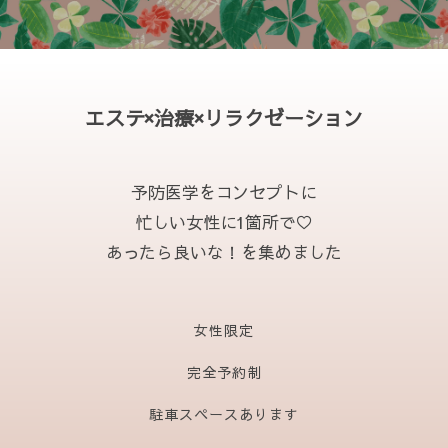
エステ×治療×リラクゼーション
予防医学をコンセプトに
忙しい女性に1箇所で♡
あったら良いな！を集めました
女性限定
完全予約制
駐車スペースあります