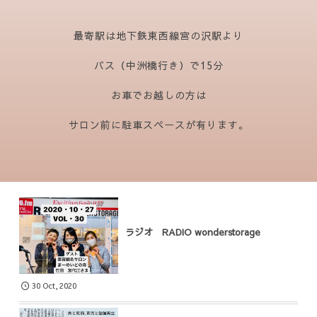
最寄駅は地下鉄東西線宮の沢駅より
バス（中洲橋行き）で15分
お車でお越しの方は
サロン前に駐車スペースが有ります。
ラジオ RADIO wonderstorage
30
Oct
,
2020