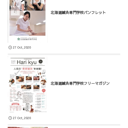
北海道鍼灸専門学校パンフレット
27
Oct
,
2020
北海道鍼灸専門学校フリーマガジン
27
Oct
,
2020