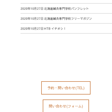
2020年10月27日
北海道鍼灸専門学校パンフレット
2020年10月27日
北海道鍼灸専門学校フリーマガジン
2020年10月27日
HTB イチオシ！
予約・問い合わせ(TEL)
問い合わせ(フォーム)