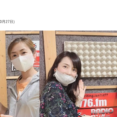
月27日)