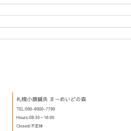
札幌小顔鍼灸 まーめいどの森
TEL:090-8900-7799
Hours:08:30～16:00
Closed:不定休