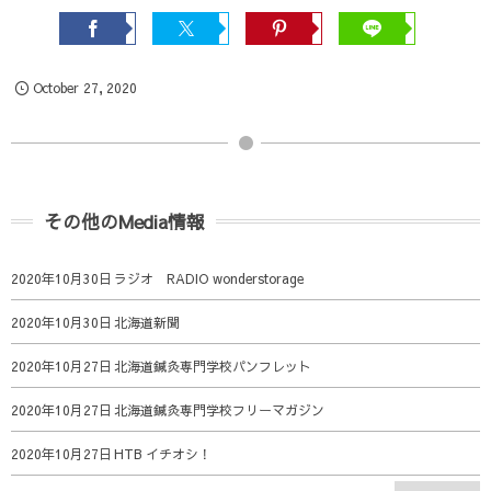
October
27
,
2020
その他のMedia情報
2020年10月30日
ラジオ RADIO wonderstorage
2020年10月30日
北海道新聞
2020年10月27日
北海道鍼灸専門学校パンフレット
2020年10月27日
北海道鍼灸専門学校フリーマガジン
2020年10月27日
HTB イチオシ！