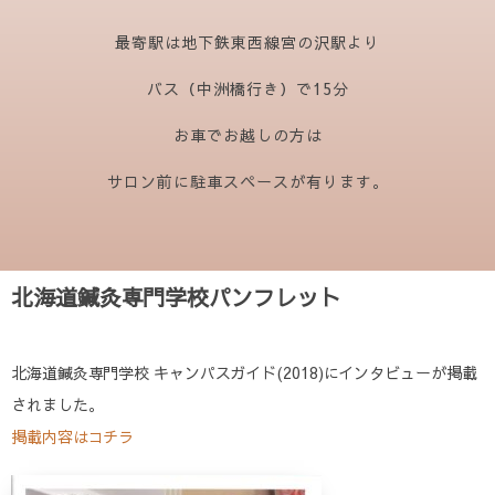
最寄駅は地下鉄東西線宮の沢駅より
バス（中洲橋行き）で15分
お車でお越しの方は
サロン前に駐車スペースが有ります。
北海道鍼灸専門学校パンフレット
北海道鍼灸専門学校 キャンパスガイド(2018)にインタビューが掲載
されました。
掲載内容はコチラ