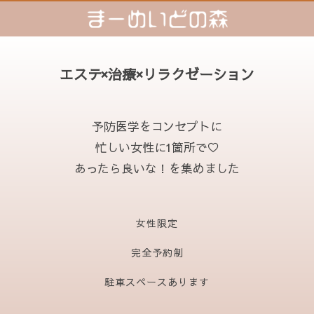
エステ×治療×リラクゼーション
予防医学をコンセプトに
忙しい女性に1箇所で♡
あったら良いな！を集めました
女性限定
完全予約制
駐車スペースあります