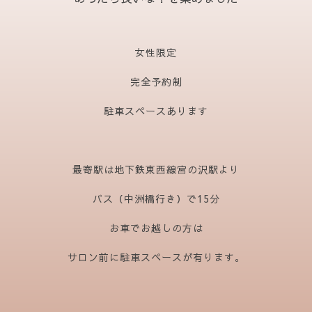
女性限定
完全予約制
駐車スペースあります
最寄駅は地下鉄東西線宮の沢駅より
バス（中洲橋行き）で15分
お車でお越しの方は
サロン前に駐車スペースが有ります。